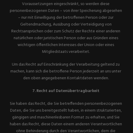
Voraussetzungen eingeschränkt, so werden diese
personenbezogenen Daten – von ihrer Speicherung abgesehen
– nur mit Einwilligung der betroffenen Person oder zur
Geltendmachung, Ausübung oder Verteidigung von
Rechtsansprüchen oder zum Schutz der Rechte einer anderen
natürlichen oder juristischen Person oder aus Gründen eines
wichtigen öffentlichen Interesses der Union oder eines
Mitgliedstaats verarbeitet.
Um das Recht auf Einschränkung der Verarbeitung geltend zu
machen, kann sich die betroffene Person jederzeit an uns unter
den oben angegebenen Kontaktdaten wenden.
7. Recht auf Datenübertragbarkeit
Sie haben das Recht, die Sie betreffenden personenbezogenen
Daten, die Sie uns bereitgestellt haben, in einem strukturierten,
gängigen und maschinenlesbaren Format zu erhalten, und Sie
haben das Recht, diese Daten einem anderen Verantwortlichen
ohne Behinderung durch den Verantwortlichen, dem die