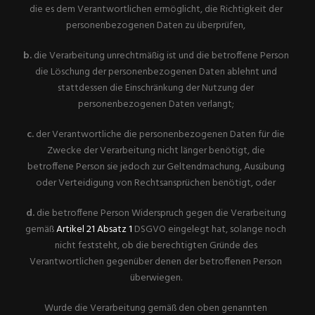
die es dem Verantwortlichen ermöglicht, die Richtigkeit der
personenbezogenen Daten zu überprüfen,
b.
die Verarbeitung unrechtmäßig ist und die betroffene Person
die Löschung der personenbezogenen Daten ablehnt und
stattdessen die Einschränkung der Nutzung der
personenbezogenen Daten verlangt;
c.
der Verantwortliche die personenbezogenen Daten für die
Zwecke der Verarbeitung nicht länger benötigt, die
betroffene Person sie jedoch zur Geltendmachung, Ausübung
oder Verteidigung von Rechtsansprüchen benötigt, oder
d.
die betroffene Person Widerspruch gegen die Verarbeitung
gemäß
Artikel 21 Absatz 1
DSGVO eingelegt hat, solange noch
nicht feststeht, ob die berechtigten Gründe des
Verantwortlichen gegenüber denen der betroffenen Person
überwiegen.
Wurde die Verarbeitung gemäß den oben genannten