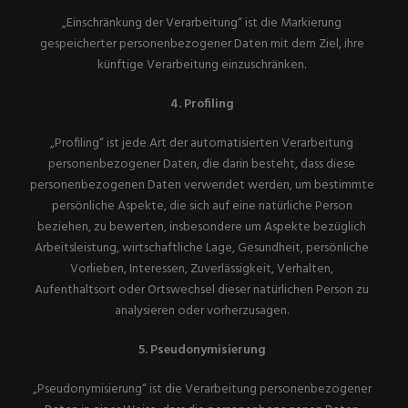
„Einschränkung der Verarbeitung“ ist die Markierung
gespeicherter personenbezogener Daten mit dem Ziel, ihre
künftige Verarbeitung einzuschränken.
4. Profiling
„Profiling“ ist jede Art der automatisierten Verarbeitung
personenbezogener Daten, die darin besteht, dass diese
personenbezogenen Daten verwendet werden, um bestimmte
persönliche Aspekte, die sich auf eine natürliche Person
beziehen, zu bewerten, insbesondere um Aspekte bezüglich
Arbeitsleistung, wirtschaftliche Lage, Gesundheit, persönliche
Vorlieben, Interessen, Zuverlässigkeit, Verhalten,
Aufenthaltsort oder Ortswechsel dieser natürlichen Person zu
analysieren oder vorherzusagen.
5. Pseudonymisierung
„Pseudonymisierung“ ist die Verarbeitung personenbezogener