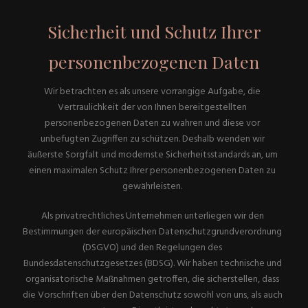
Sicherheit und Schutz Ihrer
personenbezogenen Daten
Wir betrachten es als unsere vorrangige Aufgabe, die
Vertraulichkeit der von Ihnen bereitgestellten
personenbezogenen Daten zu wahren und diese vor
unbefugten Zugriffen zu schützen. Deshalb wenden wir
äußerste Sorgfalt und modernste Sicherheitsstandards an, um
einen maximalen Schutz Ihrer personenbezogenen Daten zu
gewährleisten.
Als privatrechtliches Unternehmen unterliegen wir den
Bestimmungen der europäischen Datenschutzgrundverordnung
(DSGVO) und den Regelungen des
Bundesdatenschutzgesetzes (BDSG). Wir haben technische und
organisatorische Maßnahmen getroffen, die sicherstellen, dass
die Vorschriften über den Datenschutz sowohl von uns, als auch