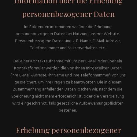
Information über die Erhebung
personenbezogener Daten
Im Folgenden informieren wir über die Erhebung
personenbezogener Daten bei Nutzung unserer Website.
Personenbezogene Daten sind z. B. Name, E-Mail-Adresse,
Telefonnummer und Nutzerverhalten etc.
Bei einer Kontaktaufnahme mit uns per E-Mail oder über ein
Kontaktformular werden die von Ihnen mitgeteilten Daten
(Ihre E-Mail-Adresse, Ihr Name und Ihre Telefonnummer) von uns
gespeichert, um Ihre Fragen zu beantworten. Die in diesem
Zusammenhang anfallenden Daten löschen wir, nachdem die
Speicherung nicht mehr erforderlich ist, oder die Verarbeitung
wird eingeschränkt, falls gesetzliche Aufbewahrungspflichten
bestehen.
Erhebung personenbezogener