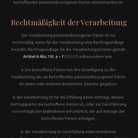
betreffenden personenbezogenen Daten einverstanden ist.
Rechtmäßigkeit der Verarbeitung
Die Verarbeitung personenbezogener Daten ist nur
rechtmäßig, wenn für die Verarbeitung eine Rechtsgrundlage
besteht. Rechtsgrundlage für die Verarbeitung können gemäß
Artikel 6 Abs. 1 lit. a – f
DSGVO insbesondere sein:
1.
Die betroffene Person hat ihre Einwilligung zu der
Verarbeitung der sie betreffenden personenbezogenen Daten
für einen oder mehrere bestimmte Zwecke gegeben;
2.
die Verarbeitung ist für die Erfüllung eines Vertrags, dessen
Vertragspartei die betroffene Person ist, oder zur Durchführung
vorvertraglicher Maßnahmen erforderlich, die auf Anfrage der
betroffenen Person erfolgen;
3.
die Verarbeitung ist zur Erfüllung einer rechtlichen