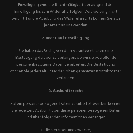
Einwilligung wird die Rechtmäßigkeit der aufgrund der
Einwilligung bis zum Widerruf erfolgten Verarbeitung nicht
berührt. Für die Ausübung des Widerrufsrechts können Sie sich
jederzeit an uns wenden.
2. Recht auf Bestätigung
Sie haben das Recht, von dem Verantwortlichen eine
Bestätigung darüber zu verlangen, ob wir sie betreffende
personenbezogene Daten verarbeiten. Die Bestätigung
können Sie jederzeit unter den oben genannten Kontaktdaten
verlangen.
3. Auskunftsrecht
Sofern personenbezogene Daten verarbeitet werden, können
Sie jederzeit Auskunft über diese personenbezogenen Daten
und über folgenden Informationen verlangen:
a.
die Verarbeitungszwecke;