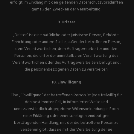
erfolgt im Einklang mit den geltenden Datenschutzvorschriften
gemäß den Zwecken der Verarbeitung.
9. Dritter
„Dritter“ ist eine natürliche oder juristische Person, Behörde,
Einrichtung oder andere Stelle, außer der betroffenen Person,
dem Verantwortlichen, dem Auftragsverarbeiter und den
Personen, die unter der unmittelbaren Verantwortung des
Verantwortlichen oder des Auftragsverarbeiters befugt sind,
die personenbezogenen Daten zu verarbeiten.
10. Einwilligung
Eine „Einwilligung“ der betroffenen Person ist jede freiwillig für
den bestimmten Fall, in informierter Weise und
unmissverständlich abgegebene Willensbekundung in Form
einer Erklärung oder einer sonstigen eindeutigen
bestätigenden Handlung, mit der die betroffene Person zu
verstehen gibt, dass sie mit der Verarbeitung der sie