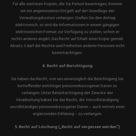
Für alle weiteren Kopien, die Sie Person beantragen, können
wir ein angemessenes Entgelt auf der Grundlage der
Verwaltungskosten verlangen. Stellen Sie den Antrag
elektronisch, so sind die Informationen in einem gängigen
elektronischen Format zur Verfügung zu stellen, sofern er
nichts anderes angibt. Das Recht auf Erhalt einer Kopie gemäß
Absatz 3 darf die Rechte und Freiheiten anderer Personen nicht
beeinträchtigen.
4. Recht auf Berichtigung
Sie haben das Recht, von uns unverzüglich die Berichtigung Sie
betreffender unrichtiger personenbezogener Daten zu
verlangen. Unter Berücksichtigung der Zwecke der
Verarbeitung haben Sie das Recht, die Vervollständigung
unvollständiger personenbezogener Daten – auch mittels einer
ergänzenden Erklärung – zu verlangen.
5. Recht auf Löschung („Recht auf vergessen werden“)