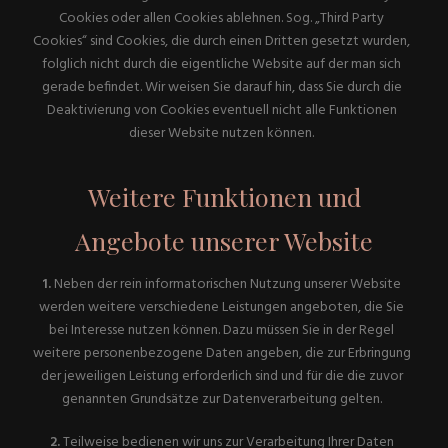
Cookies oder allen Cookies ablehnen. Sog. „Third Party
Cookies“ sind Cookies, die durch einen Dritten gesetzt wurden,
folglich nicht durch die eigentliche Website auf der man sich
gerade befindet. Wir weisen Sie darauf hin, dass Sie durch die
Deaktivierung von Cookies eventuell nicht alle Funktionen
dieser Website nutzen können.
Weitere Funktionen und
Angebote unserer Website
1.
Neben der rein informatorischen Nutzung unserer Website
werden weitere verschiedene Leistungen angeboten, die Sie
bei Interesse nutzen können. Dazu müssen Sie in der Regel
weitere personenbezogene Daten angeben, die zur Erbringung
der jeweiligen Leistung erforderlich sind und für die die zuvor
genannten Grundsätze zur Datenverarbeitung gelten.
2.
Teilweise bedienen wir uns zur Verarbeitung Ihrer Daten