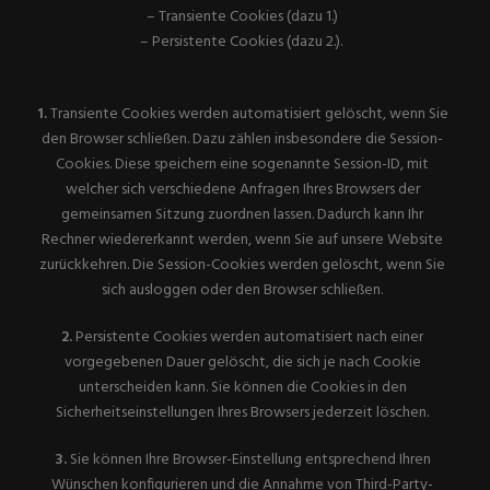
– Transiente Cookies (dazu 1.)
– Persistente Cookies (dazu 2.).
1.
Transiente Cookies werden automatisiert gelöscht, wenn Sie
den Browser schließen. Dazu zählen insbesondere die Session-
Cookies. Diese speichern eine sogenannte Session-ID, mit
welcher sich verschiedene Anfragen Ihres Browsers der
gemeinsamen Sitzung zuordnen lassen. Dadurch kann Ihr
Rechner wiedererkannt werden, wenn Sie auf unsere Website
zurückkehren. Die Session-Cookies werden gelöscht, wenn Sie
sich ausloggen oder den Browser schließen.
2.
Persistente Cookies werden automatisiert nach einer
vorgegebenen Dauer gelöscht, die sich je nach Cookie
unterscheiden kann. Sie können die Cookies in den
Sicherheitseinstellungen Ihres Browsers jederzeit löschen.
3.
Sie können Ihre Browser-Einstellung entsprechend Ihren
Wünschen konfigurieren und die Annahme von Third-Party-