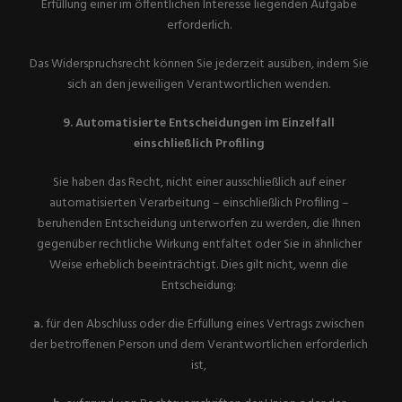
Erfüllung einer im öffentlichen Interesse liegenden Aufgabe
erforderlich.
Das Widerspruchsrecht können Sie jederzeit ausüben, indem Sie
sich an den jeweiligen Verantwortlichen wenden.
9. Automatisierte Entscheidungen im Einzelfall
einschließlich Profiling
Sie haben das Recht, nicht einer ausschließlich auf einer
automatisierten Verarbeitung – einschließlich Profiling –
beruhenden Entscheidung unterworfen zu werden, die Ihnen
gegenüber rechtliche Wirkung entfaltet oder Sie in ähnlicher
Weise erheblich beeinträchtigt. Dies gilt nicht, wenn die
Entscheidung:
a.
für den Abschluss oder die Erfüllung eines Vertrags zwischen
der betroffenen Person und dem Verantwortlichen erforderlich
ist,