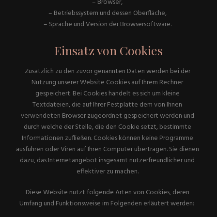
– Browser,
– Betriebssystem und dessen Oberfläche,
– Sprache und Version der Browsersoftware.
Einsatz von Cookies
Zusätzlich zu den zuvor genannten Daten werden bei der
Nutzung unserer Website Cookies auf Ihrem Rechner
gespeichert. Bei Cookies handelt es sich um kleine
Textdateien, die auf Ihrer Festplatte dem von Ihnen
verwendeten Browser zugeordnet gespeichert werden und
durch welche der Stelle, die den Cookie setzt, bestimmte
Informationen zufließen. Cookies können keine Programme
ausführen oder Viren auf Ihren Computer übertragen. Sie dienen
dazu, das Internetangebot insgesamt nutzerfreundlicher und
effektiver zu machen.
Diese Website nutzt folgende Arten von Cookies, deren
Umfang und Funktionsweise im Folgenden erläutert werden: