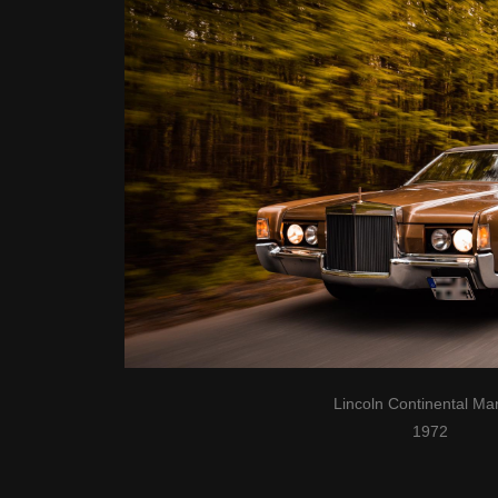
Lincoln Continental Ma
1972