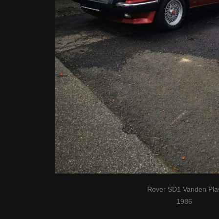
Rover SD1 Vanden Pla
1986